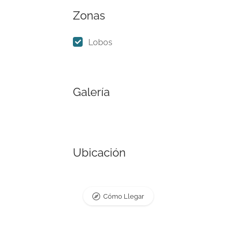
Zonas
Lobos
Galería
Ubicación
Cómo Llegar