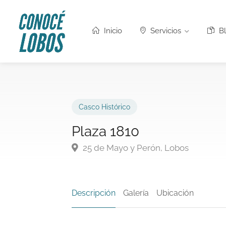
Inicio
Servicios
Bl
Casco Histórico
Plaza 1810
25 de Mayo y Perón, Lobos
Descripción
Galería
Ubicación