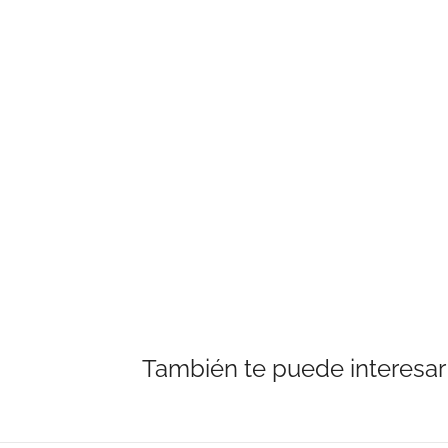
También te puede interesar