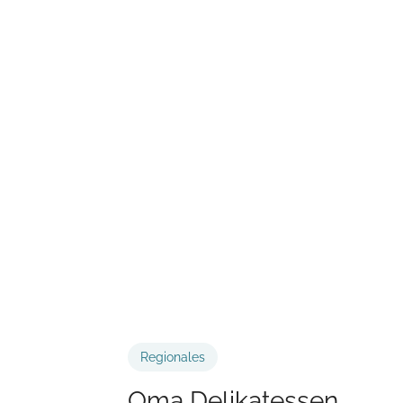
Regionales
Oma Delikatessen