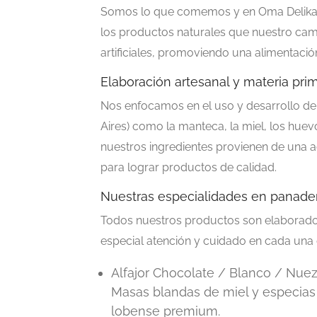
Somos lo que comemos y en Oma Delika
los productos naturales que nuestro cam
artificiales, promoviendo una alimentaci
Elaboración artesanal y materia prim
Nos enfocamos en el uso y desarrollo de 
Aires) como la manteca, la miel, los huev
nuestros ingredientes provienen de una 
para lograr productos de calidad.
Nuestras especialidades en panader
Todos nuestros productos son elaborado
especial atención y cuidado en cada una 
Alfajor Chocolate / Blanco / Nue
Masas blandas de miel y especias 
lobense premium.