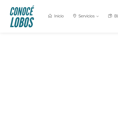
Inicio
Servicios
Bl