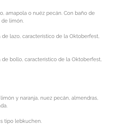
cao, amapola o nuéz pecán. Con baño de
 de limón.
de lazo, característico de la Oktoberfest,
de bollo, característico de la Oktoberfest,
limón y naranja, nuez pecán, almendras,
da.
s tipo lebkuchen.