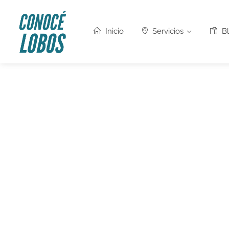
Inicio
Servicios
Bl