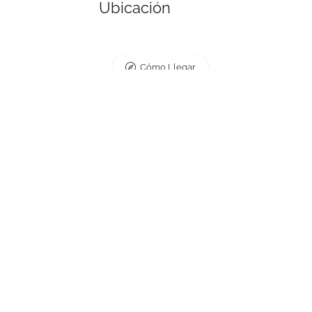
Ubicación
Cómo Llegar