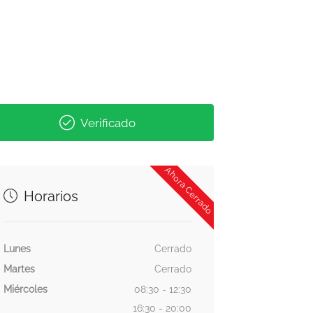
Verificado
Ahora Cerrado
Horarios
Lunes
Cerrado
Martes
Cerrado
Miércoles
08:30 - 12:30
16:30 - 20:00