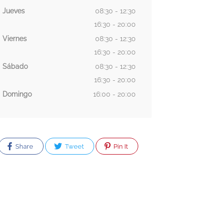
Jueves
08:30 - 12:30
16:30 - 20:00
Viernes
08:30 - 12:30
16:30 - 20:00
Sábado
08:30 - 12:30
16:30 - 20:00
Domingo
16:00 - 20:00
Share
Tweet
Pin It