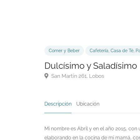
Comer y Beber
Cafetería
,
Casa de Té
,
Pa
Dulcísimo y Saladísimo
San Martín 261, Lobos
Descripción
Ubicación
Mi nombre es Abril y en el año 2015, con 
elaborando en la cocina de mi mamá, co