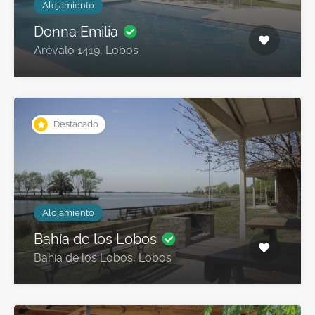
Alojamiento
Donna Emilia
Arévalo 1419, Lobos
Destacado
Alojamiento
Bahía de los Lobos
Bahía de los Lobos, Lobos